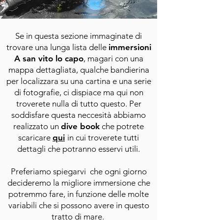
Se in questa sezione immaginate di
trovare una lunga lista delle
immersioni
A san vito lo capo
, magari con una
mappa dettagliata, qualche bandierina
per localizzara su una cartina e una serie
di fotografie, ci dispiace ma qui non
troverete nulla di tutto questo. Per
soddisfare questa neccesità abbiamo
realizzato un
dive book
che potrete
scaricare
qui
in cui troverete tutti
dettagli che potranno esservi utili.
Preferiamo spiegarvi che ogni giorno
decideremo la migliore immersione che
potremmo fare, in funzione delle molte
variabili che si possono avere in questo
tratto di mare.