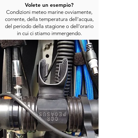
Volete un esempio?
Condizioni meteo marine ovviamente,
corrente, della temperatura dell’acqua,
del periodo della stagione o dell’orario
in cui ci stiamo immergendo.