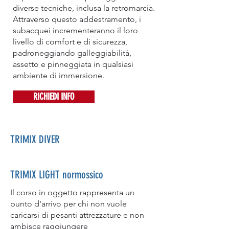
diverse tecniche, inclusa la retromarcia.
Attraverso questo addestramento, i
subacquei incrementeranno il loro
livello di comfort e di sicurezza,
padroneggiando galleggiabilità,
assetto e pinneggiata in qualsiasi
ambiente di immersione.
RICHIEDI INFO
TRIMIX DIVER
TRIMIX LIGHT normossico
Il corso in oggetto rappresenta un
punto d'arrivo per chi non vuole
caricarsi di pesanti attrezzature e non
ambisce raggiungere