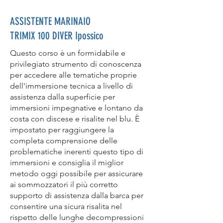
ASSISTENTE MARINAIO
TRIMIX 100 DIVER Ipossico
Questo corso è un formidabile e
privilegiato strumento di conoscenza
per accedere alle tematiche proprie
dell'immersione tecnica a livello di
assistenza dalla superficie per
immersioni impegnative e lontano da
costa con discese e risalite nel blu. È
impostato per raggiungere la
completa comprensione delle
problematiche inerenti questo tipo di
immersioni e consiglia il miglior
metodo oggi possibile per assicurare
ai sommozzatori il più corretto
supporto di assistenza dalla barca per
consentire una sicura risalita nel
rispetto delle lunghe decompressioni