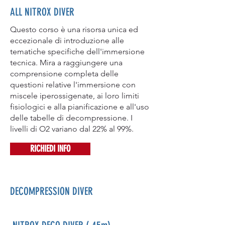
ALL NITROX DIVER
Questo corso è una risorsa unica ed
eccezionale di introduzione alle
tematiche specifiche dell'immersione
tecnica. Mira a raggiungere una
comprensione completa delle
questioni relative l'immersione con
miscele iperossigenate, ai loro limiti
fisiologici e alla pianificazione e all'uso
delle tabelle di decompressione. I
livelli di O2 variano dal 22% al 99%.
RICHIEDI INFO
DECOMPRESSION DIVER