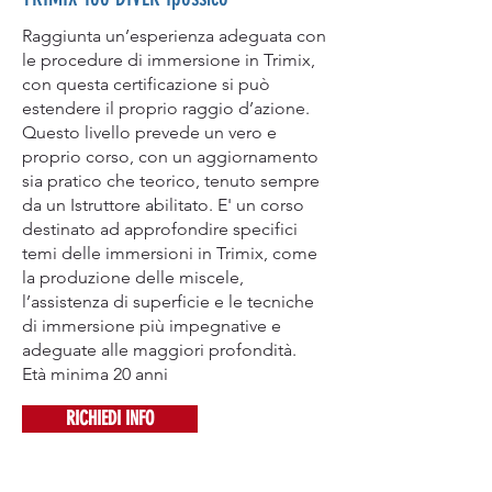
Raggiunta un’esperienza adeguata con
le procedure di immersione in Trimix,
con questa certificazione si può
estendere il proprio raggio d’azione.
Questo livello prevede un vero e
proprio corso, con un aggiornamento
sia pratico che teorico, tenuto sempre
da un Istruttore abilitato. E' un corso
destinato ad approfondire specifici
temi delle immersioni in Trimix, come
la produzione delle miscele,
l’assistenza di superficie e le tecniche
di immersione più impegnative e
adeguate alle maggiori profondità.
Età minima 20 anni
RICHIEDI INFO