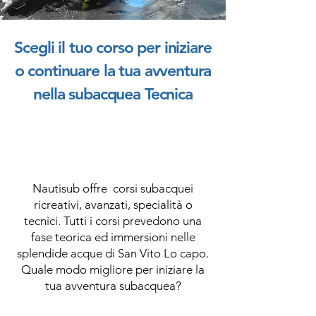
Scegli il tuo corso per iniziare
o continuare la tua avventura
nella subacquea Tecnica
Nautisub offre corsi subacquei
ricreativi, avanzati, specialità o
tecnici. Tutti i corsi prevedono una
fase teorica ed immersioni nelle
splendide acque di San Vito Lo capo.
Quale modo migliore per iniziare la
tua avventura subacquea?