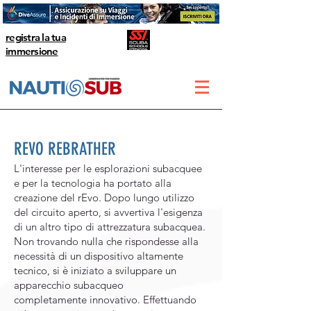
registra la tua
immersione
REVO REBRATHER
L'interesse per le esplorazioni subacquee
e per la tecnologia ha portato alla
creazione del rEvo. Dopo lungo utilizzo
del circuito aperto, si avvertiva l'esigenza
di un altro tipo di attrezzatura subacquea.
Non trovando nulla che rispondesse alla
necessità di un dispositivo altamente
tecnico, si è iniziato a sviluppare un
apparecchio subacqueo
completamente innovativo. Effettuando