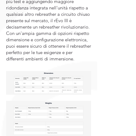
più test e aggiungendo maggiore
ridondanza integrata nell'unità rispetto a
qualsiasi altro rebreather a circuito chiuso
presente sul mercato, il rEvo III è
decisamente un rebreather rivoluzionario.
Con un'ampia gamma di opzioni rispetto
dimensione e configurazione elettronica,
puoi essere sicuro di ottenere il rebreather
perfetto per le tue esigenze e per
differenti ambienti di immersione.